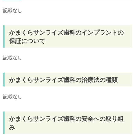
記載なし
かまくらサンライズ歯科のインプラントの
保証について
記載なし
かまくらサンライズ歯科の治療法の種類
記載なし
かまくらサンライズ歯科の安全への取り組
み