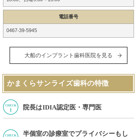
電話番号
0467-39-5945
大船のインプラント歯科医院を見る
かまくらサンライズ歯科の特徴
院長はIDIA認定医・専門医
半個室の診療室でプライバシーもし