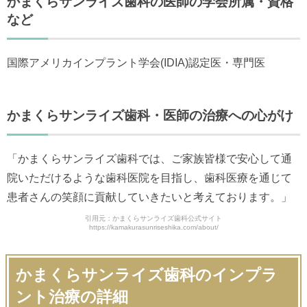
かまくらサンライズ歯科の医師の学会所属・資格
など
国際アメリカインプラント学会(IDIA)認定医・専門医
かまくらサンライズ歯科・医師の治療への心がけ
「かまくらサンライズ歯科では、ご家族皆様で安心して通
院いただけるような歯科医院を目指し、歯科医療を通じて
患者さんの笑顔に貢献していきたいと考えております。」
引用元：かまくらサンライズ歯科公式サイト
https://kamakurasunriseshika.com/about/
かまくらサンライズ歯科のインプラ
ント治療の詳細