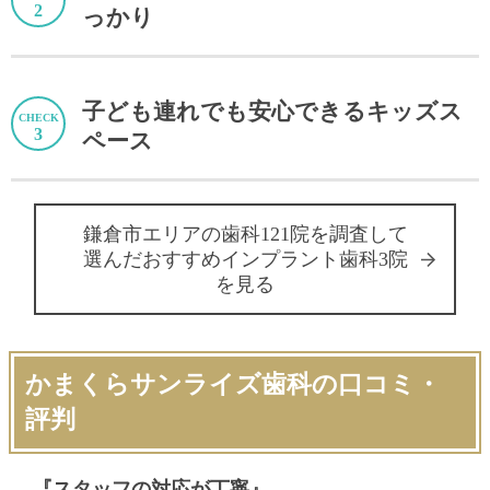
っかり
子ども連れでも安心できるキッズス
ペース
鎌倉市エリアの歯科121院を調査して
選んだおすすめインプラント歯科3院
を見る
かまくらサンライズ歯科の口コミ・
評判
『スタッフの対応が丁寧』