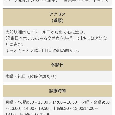
アクセス
（道順）
大船駅湘南モノレール口から出て右に進み、
JR東日本ホテルのある交差点を左折して1キロほど道な
りに進む。
ほっともっと大船5丁目店の斜め向かい。
休診日
木曜・祝日（臨時休診あり）
診療時間
月曜・水曜9:30～13:00／14:00～18:50、火曜・金曜9:30
～13:00／14:00～19:50、土曜9:30～13:00/14:00～
18:00、日曜9:30～13:00