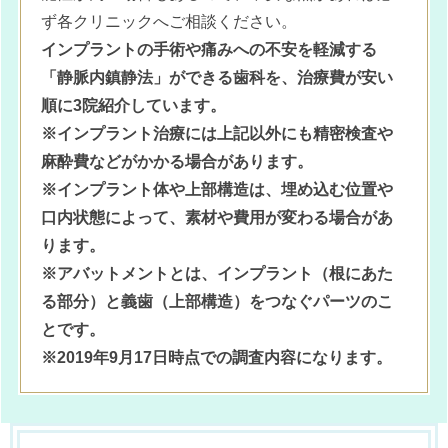
ず各クリニックへご相談ください。
インプラントの手術や痛みへの不安を軽減する
「静脈内鎮静法」ができる歯科を、治療費が安い
順に3院紹介しています。
※インプラント治療には上記以外にも精密検査や
麻酔費などがかかる場合があります。
※インプラント体や上部構造は、埋め込む位置や
口内状態によって、素材や費用が変わる場合があ
ります。
※アバットメントとは、インプラント（根にあた
る部分）と義歯（上部構造）をつなぐパーツのこ
とです。
※2019年9月17日時点での調査内容になります。