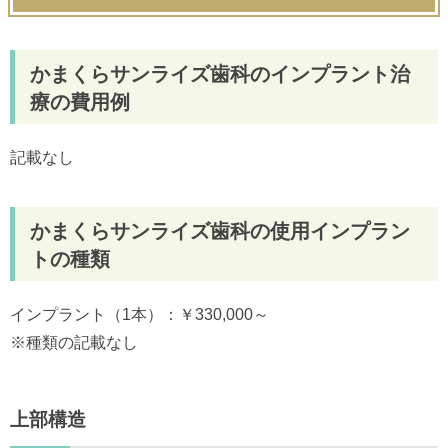
かまくらサンライズ歯科のインプラント治
療の費用例
記載なし
かまくらサンライズ歯科の使用インプラン
トの種類
インプラント（1本）：￥330,000～
※種類の記載なし
上部構造