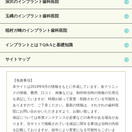
深沢のインプラント歯科医院
玉縄のインプラント歯科医院
稲村ガ崎のインプラント歯科医院
インプラントとは？Q&Aと基礎知識
サイトマップ
【免責事項】
本サイトは2019年9月の情報をもとに作成しています。各クリニッ
クの情報、費用、口コミ、画像などは、制作時当時の情報の引用元
を表記していますが、時期が経って変更・削除されている可能性も
ありますので、ご了承ください。最新の情報は、それぞれの歯科医
院にお問い合わせいただきますよう、お願い致します。
保証については有償メンテナンスが必要などの条件がある場合があ
ります。当サイトで掲載されている保証に関する事項は当時の内容
を記載しておりますが、経年により変更になる可能性もございま