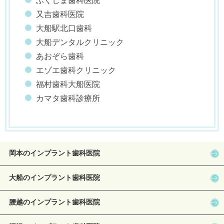
ふくしま歯科医院
又吉歯科医院
大船駅北口歯科
大船デンタルクリニック
あおぞら歯科
エゾエ歯科クリニック
福村歯科大船医院
カマタ歯科診療所
岡本のインプラント歯科医院
大船のインプラント歯科医院
腰越のインプラント歯科医院