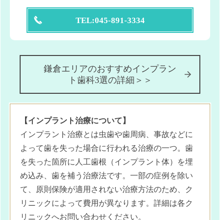
TEL:045-891-3334
鎌倉エリアのおすすめインプラン
ト歯科3選の詳細＞＞
【インプラント治療について】
インプラント治療とは虫歯や歯周病、事故などに
よって歯を失った場合に行われる治療の一つ。歯
を失った箇所に人工歯根（インプラント体）を埋
め込み、歯を補う治療法です。一部の症例を除い
て、原則保険が適用されない治療方法のため、ク
リニックによって費用が異なります。詳細は各ク
リニックへお問い合わせください。