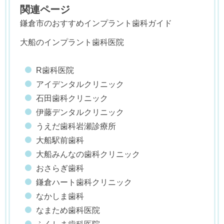
関連ページ
鎌倉市のおすすめインプラント歯科ガイド
大船のインプラント歯科医院
R歯科医院
アイデンタルクリニック
石田歯科クリニック
伊藤デンタルクリニック
うえだ歯科岩瀬診療所
大船駅前歯科
大船みんなの歯科クリニック
おさらぎ歯科
鎌倉ハート歯科クリニック
なかしま歯科
なまため歯科医院