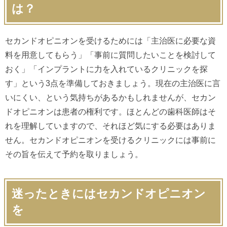
は？
セカンドオピニオンを受けるためには「主治医に必要な資
料を用意してもらう」「事前に質問したいことを検討して
おく」「インプラントに力を入れているクリニックを探
す」という3点を準備しておきましょう。現在の主治医に言
いにくい、という気持ちがあるかもしれませんが、セカン
ドオピニオンは患者の権利です。ほとんどの歯科医師はそ
れを理解していますので、それほど気にする必要はありま
せん。セカンドオピニオンを受けるクリニックには事前に
その旨を伝えて予約を取りましょう。
迷ったときにはセカンドオピニオン
を