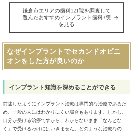
鎌倉市エリアの歯科121院を調査して
選んだおすすめインプラント歯科3院
を見る
なぜインプラントでセカンドオピニ
オンをした方が良いのか
インプラント知識を深めることができる
前述したようにインプラント治療は専門的な治療であるた
め、一般の人にはわかりにくい場合もあります。しかし、
自分が受ける治療ですから、わからないまま「なんとな
く」で受けるわけにはいきません。どのような治療なの