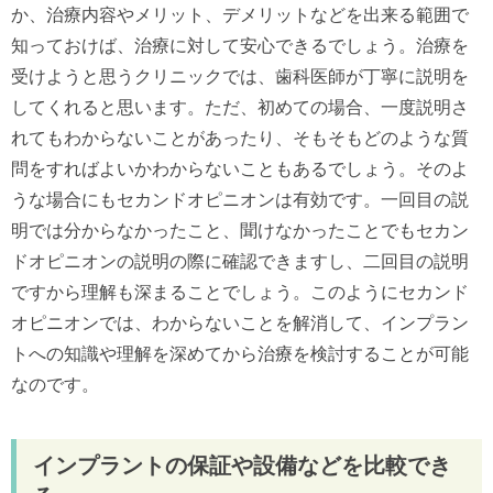
か、治療内容やメリット、デメリットなどを出来る範囲で
知っておけば、治療に対して安心できるでしょう。治療を
受けようと思うクリニックでは、歯科医師が丁寧に説明を
してくれると思います。ただ、初めての場合、一度説明さ
れてもわからないことがあったり、そもそもどのような質
問をすればよいかわからないこともあるでしょう。そのよ
うな場合にもセカンドオピニオンは有効です。一回目の説
明では分からなかったこと、聞けなかったことでもセカン
ドオピニオンの説明の際に確認できますし、二回目の説明
ですから理解も深まることでしょう。このようにセカンド
オピニオンでは、わからないことを解消して、インプラン
トへの知識や理解を深めてから治療を検討することが可能
なのです。
インプラントの保証や設備などを比較でき