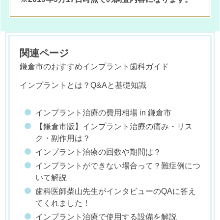
関連ページ
鎌倉市のおすすめインプラント歯科ガイド
インプラントとは？Q&Aと基礎知識
インプラント治療の費用相場 in 鎌倉市
【鎌倉市版】インプラント治療の痛み・リス
ク・副作用は？
インプラント治療の回数や期間は？
インプラントができない場合って？難症例につ
いて解説
歯科医師柴山先生がインタビューのQAに答え
てくれました！
インプラント治療で使用する設備を解説