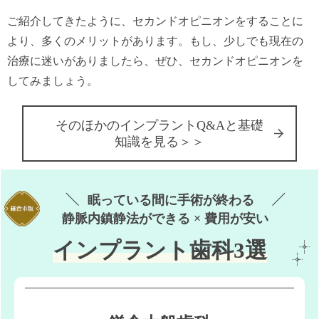
ご紹介してきたように、セカンドオピニオンをすることに
より、多くのメリットがあります。もし、少しでも現在の
治療に迷いがありましたら、ぜひ、セカンドオピニオンを
してみましょう。
そのほかのインプラントQ&Aと基礎
知識を見る＞＞
眠っている間に手術が終わる
静脈内鎮静法ができる × 費用が安い
インプラント歯科3選