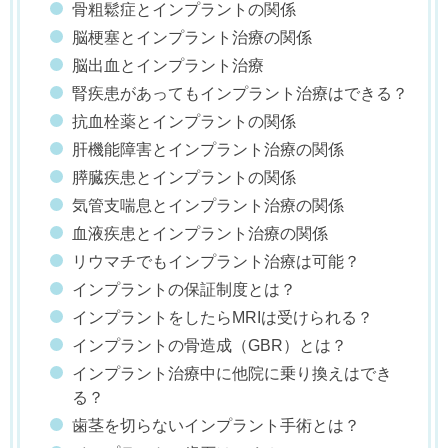
骨粗鬆症とインプラントの関係
脳梗塞とインプラント治療の関係
脳出血とインプラント治療
腎疾患があってもインプラント治療はできる？
抗血栓薬とインプラントの関係
肝機能障害とインプラント治療の関係
膵臓疾患とインプラントの関係
気管支喘息とインプラント治療の関係
血液疾患とインプラント治療の関係
リウマチでもインプラント治療は可能？
インプラントの保証制度とは？
インプラントをしたらMRIは受けられる？
インプラントの骨造成（GBR）とは？
インプラント治療中に他院に乗り換えはでき
る？
歯茎を切らないインプラント手術とは？