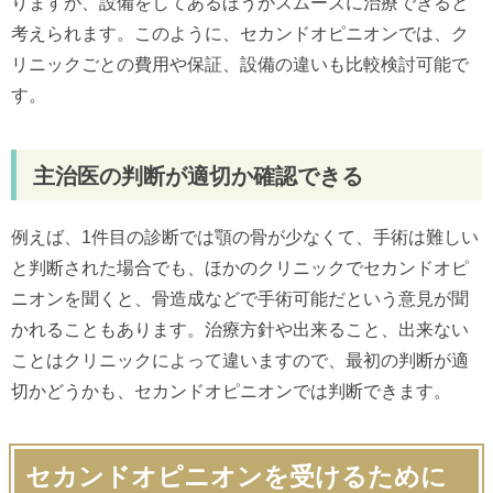
りますが、設備をしてあるほうがスムーズに治療できると
考えられます。このように、セカンドオピニオンでは、ク
リニックごとの費用や保証、設備の違いも比較検討可能で
す。
主治医の判断が適切か確認できる
例えば、1件目の診断では顎の骨が少なくて、手術は難しい
と判断された場合でも、ほかのクリニックでセカンドオピ
ニオンを聞くと、骨造成などで手術可能だという意見が聞
かれることもあります。治療方針や出来ること、出来ない
ことはクリニックによって違いますので、最初の判断が適
切かどうかも、セカンドオピニオンでは判断できます。
セカンドオピニオンを受けるために