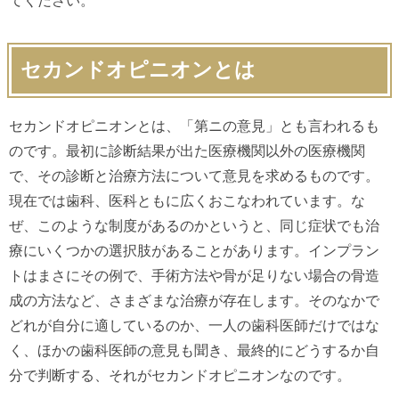
てください。
セカンドオピニオンとは
セカンドオピニオンとは、「第ニの意見」とも言われるも
のです。最初に診断結果が出た医療機関以外の医療機関
で、その診断と治療方法について意見を求めるものです。
現在では歯科、医科ともに広くおこなわれています。な
ぜ、このような制度があるのかというと、同じ症状でも治
療にいくつかの選択肢があることがあります。インプラン
トはまさにその例で、手術方法や骨が足りない場合の骨造
成の方法など、さまざまな治療が存在します。そのなかで
どれが自分に適しているのか、一人の歯科医師だけではな
く、ほかの歯科医師の意見も聞き、最終的にどうするか自
分で判断する、それがセカンドオピニオンなのです。