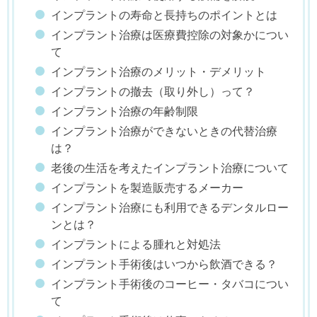
インプラントの寿命と長持ちのポイントとは
インプラント治療は医療費控除の対象かについ
て
インプラント治療のメリット・デメリット
インプラントの撤去（取り外し）って？
インプラント治療の年齢制限
インプラント治療ができないときの代替治療
は？
老後の生活を考えたインプラント治療について
インプラントを製造販売するメーカー
インプラント治療にも利用できるデンタルロー
ンとは？
インプラントによる腫れと対処法
インプラント手術後はいつから飲酒できる？
インプラント手術後のコーヒー・タバコについ
て