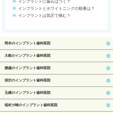
インプラントに歯石はつく？
インプラントとホワイトニングの順番は？
インプラントは気圧で痛む？
岡本のインプラント歯科医院
大船のインプラント歯科医院
腰越のインプラント歯科医院
深沢のインプラント歯科医院
玉縄のインプラント歯科医院
稲村ガ崎のインプラント歯科医院