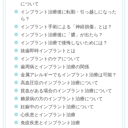
について
インプラント治療後に転勤・引っ越しになった
ら？
インプラント手術による「神経損傷」とは？
インプラント治療後に「膿」が出たら？
インプラント治療で後悔しないためには？
抜歯即時インプラントとは
インプラントのケアについて
歯周病とインプラント治療の関係
金属アレルギーでもインプラント治療は可能？
高血圧症のインプラント治療について
貧血がある場合のインプラント治療について
糖尿病の方のインプラント治療について
妊娠中のインプラント治療について
心疾患とインプラント治療
免疫疾患とインプラント治療