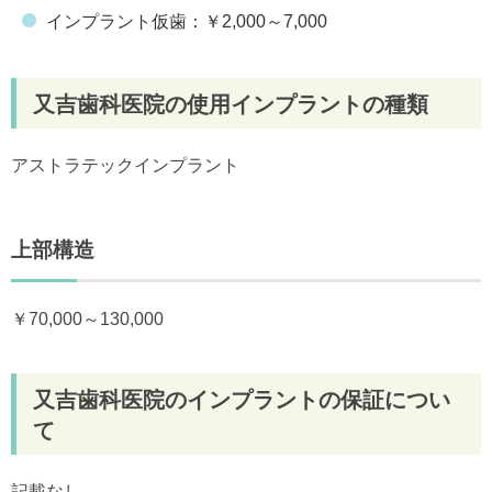
インプラント仮歯：￥2,000～7,000
又吉歯科医院の使用インプラントの種類
アストラテックインプラント
上部構造
￥70,000～130,000
又吉歯科医院のインプラントの保証につい
て
記載なし