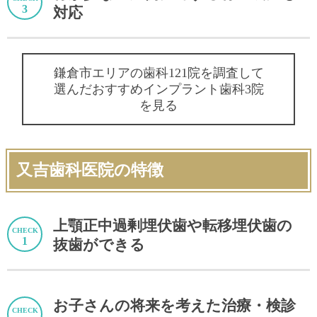
対応
鎌倉市エリアの歯科121院を調査して
選んだおすすめインプラント歯科3院
を見る
又吉歯科医院の特徴
上顎正中過剰埋伏歯や転移埋伏歯の
抜歯ができる
お子さんの将来を考えた治療・検診