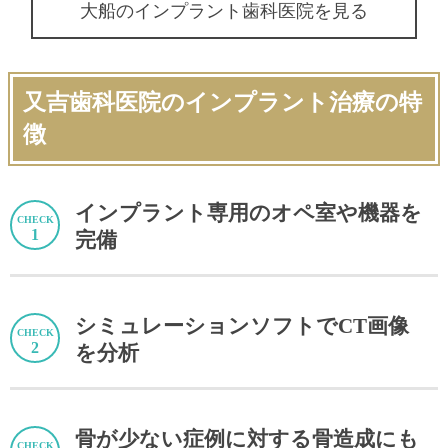
大船のインプラント歯科医院を見る
又吉歯科医院のインプラント治療の特
徴
インプラント専用のオペ室や機器を
完備
シミュレーションソフトでCT画像
を分析
骨が少ない症例に対する骨造成にも