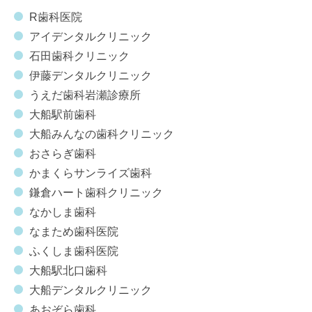
R歯科医院
アイデンタルクリニック
石田歯科クリニック
伊藤デンタルクリニック
うえだ歯科岩瀬診療所
大船駅前歯科
大船みんなの歯科クリニック
おさらぎ歯科
かまくらサンライズ歯科
鎌倉ハート歯科クリニック
なかしま歯科
なまため歯科医院
ふくしま歯科医院
大船駅北口歯科
大船デンタルクリニック
あおぞら歯科