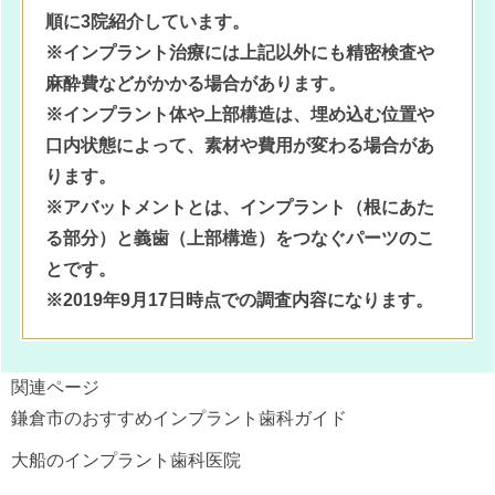
順に3院紹介しています。
※インプラント治療には上記以外にも精密検査や
麻酔費などがかかる場合があります。
※インプラント体や上部構造は、埋め込む位置や
口内状態によって、素材や費用が変わる場合があ
ります。
※アバットメントとは、インプラント（根にあた
る部分）と義歯（上部構造）をつなぐパーツのこ
とです。
※2019年9月17日時点での調査内容になります。
関連ページ
鎌倉市のおすすめインプラント歯科ガイド
大船のインプラント歯科医院