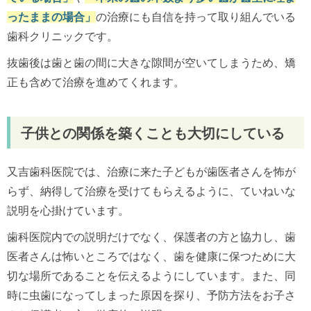
ったままの場合」
の治療にも自信を持って取り組んでいる
歯科クリニックです。
抜歯後は歯と歯の間に大きな隙間が空いてしまうため、矯
正も含めて治療を進めてくれます。
子供との関係を築くことも大切にしている
又吉歯科医院では、治療に来た子どもが歯医者さんを怖が
らず、納得して治療を受けてもらえるように、ていねいな
説明を心掛けています。
歯科医院内での説明だけでなく、保護者の方と協力し、歯
医者さんは怖いところではなく、歯を健康に保つために大
切な場所であることを伝えるようにしています。また、同
時に虫歯になってしまった原因を探り、予防方法をお子さ