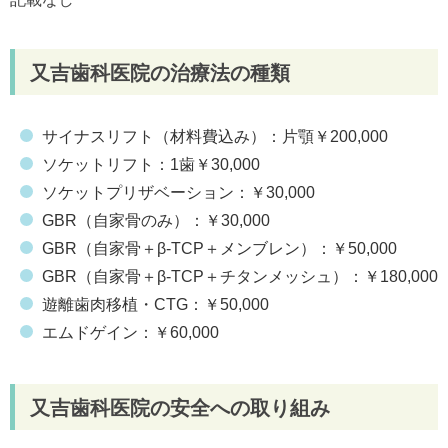
又吉歯科医院の治療法の種類
サイナスリフト（材料費込み）：片顎￥200,000
ソケットリフト：1歯￥30,000
ソケットプリザベーション：￥30,000
GBR（自家骨のみ）：￥30,000
GBR（自家骨＋β-TCP＋メンブレン）：￥50,000
GBR（自家骨＋β-TCP＋チタンメッシュ）：￥180,000
遊離歯肉移植・CTG：￥50,000
エムドゲイン：￥60,000
又吉歯科医院の安全への取り組み