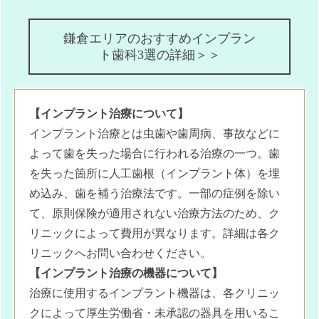
鎌倉エリアのおすすめインプラン
ト歯科3選の詳細＞＞
【インプラント治療について】
インプラント治療とは虫歯や歯周病、事故などに
よって歯を失った場合に行われる治療の一つ。歯
を失った箇所に人工歯根（インプラント体）を埋
め込み、歯を補う治療法です。一部の症例を除い
て、原則保険が適用されない治療方法のため、ク
リニックによって費用が異なります。詳細は各ク
リニックへお問い合わせください。
【インプラント治療の機器について】
治療に使用するインプラント機器は、各クリニッ
クによって厚生労働省・未承認の器具を用いるこ