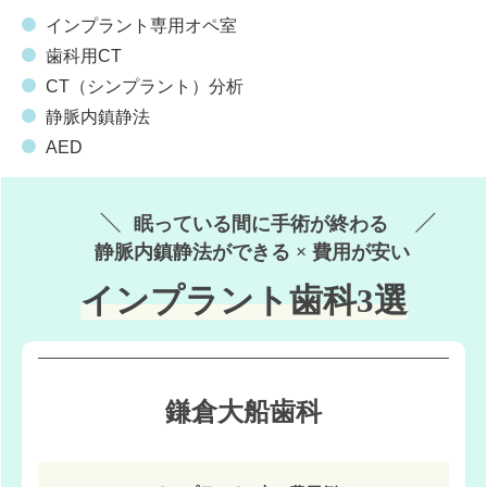
インプラント専用オペ室
歯科用CT
CT（シンプラント）分析
静脈内鎮静法
AED
眠っている間に手術が終わる
静脈内鎮静法ができる × 費用が安い
インプラント歯科3選
鎌倉大船歯科