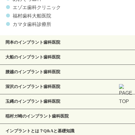
エゾエ歯科クリニック
福村歯科大船医院
カマタ歯科診療所
岡本のインプラント歯科医院
大船のインプラント歯科医院
腰越のインプラント歯科医院
深沢のインプラント歯科医院
玉縄のインプラント歯科医院
稲村ガ崎のインプラント歯科医院
インプラントとは？Q&Aと基礎知識