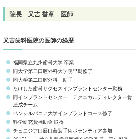
院長 又吉 誉章 医師
又吉歯科医院の医師の経歴
福岡県立九州歯科大学 卒業
同大学第二口腔外科大学院早期修了
同大学第二口腔外科 助手
たけした歯科サクセスインプラントセンター勤務
同インプラントセンター テクニカルディレクター骨
造成チーム
ペンシルバニア大学インプラントコース修了
科学研究費補助金 取得
チュニジア口唇口蓋裂手術ボランティア参加