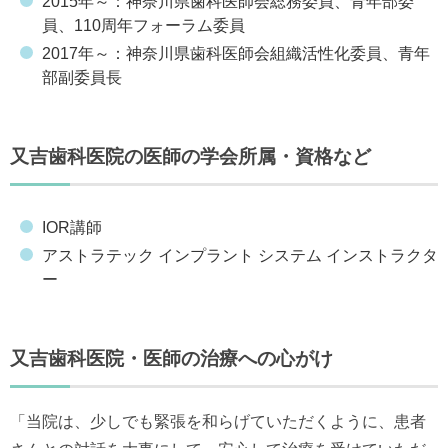
2015年～：神奈川県歯科医師会総務委員、青年部委
員、110周年フォーラム委員
2017年～：神奈川県歯科医師会組織活性化委員、青年
部副委員長
又吉歯科医院の医師の学会所属・資格など
IOR講師
アストラテック インプラント システム インストラクタ
ー
又吉歯科医院・医師の治療への心がけ
「当院は、少しでも緊張を和らげていただくように、患者