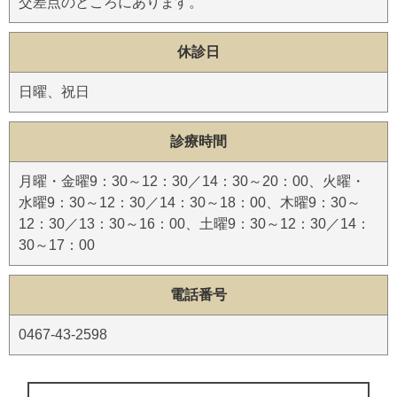
交差点のところにあります。
休診日
日曜、祝日
診療時間
月曜・金曜9：30～12：30／14：30～20：00、火曜・
水曜9：30～12：30／14：30～18：00、木曜9：30～
12：30／13：30～16：00、土曜9：30～12：30／14：
30～17：00
電話番号
0467-43-2598