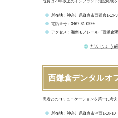
院長は20年以上のインプラント治療経験
所在地：神奈川県鎌倉市西鎌倉1-19-9
電話番号：0467-31-0999
アクセス：湘南モノレール「西鎌倉駅
だんじょう
西鎌倉デンタルオ
患者とのコミュニケーションを第一に考え
所在地：神奈川県鎌倉市津西1-10-10