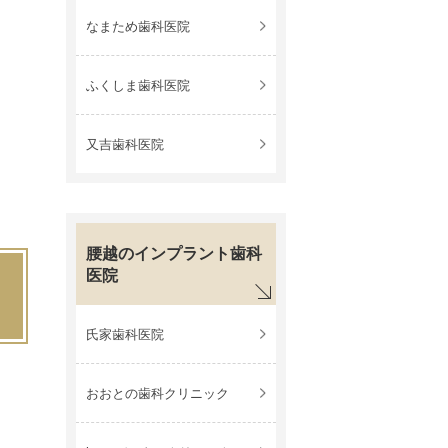
なまため歯科医院
ふくしま歯科医院
又吉歯科医院
腰越のインプラント歯科
医院
氏家歯科医院
おおとの歯科クリニック