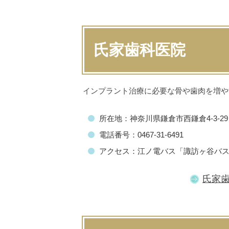
氏家歯科医院
インプラント治療に必要な骨や歯肉を増や
所在地：神奈川県鎌倉市西鎌倉4-3-29
電話番号：0467-31-6491
アクセス：江ノ電バス「諏訪ヶ谷バス
氏家