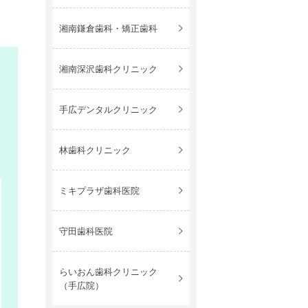
湘南鎌倉歯科・矯正歯科
湘南深沢歯科クリニック
手広デンタルクリニック
林歯科クリニック
ミキプラザ歯科医院
守田歯科医院
らいおん歯科クリニック
（手広院）