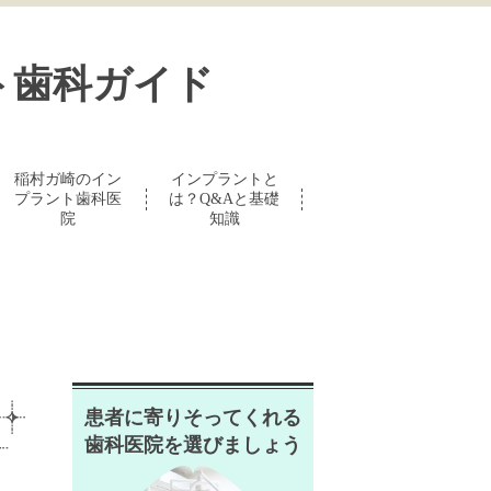
ト歯科ガイド
稲村ガ崎のイン
インプラントと
プラント歯科医
は？Q&Aと基礎
院
知識
患者に寄りそってくれる
歯科医院を選びましょう