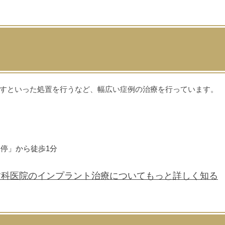
すといった処置を行うなど、幅広い症例の治療を行っています。
停」から徒歩1分
歯科医院の
インプラント治療について
もっと詳しく知る