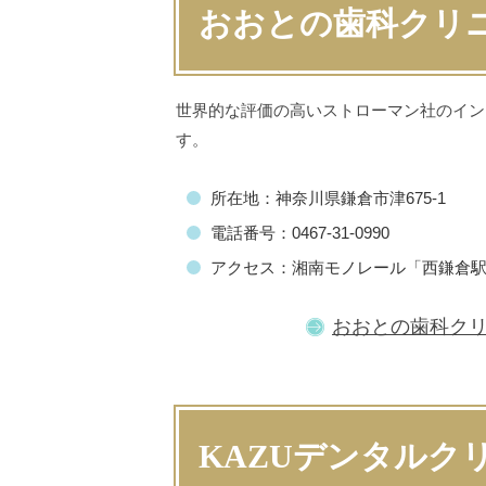
おおとの歯科クリ
世界的な評価の高いストローマン社のイン
す。
所在地：神奈川県鎌倉市津675-1
電話番号：0467-31-0990
アクセス：湘南モノレール「西鎌倉駅
おおとの歯科ク
KAZUデンタルク