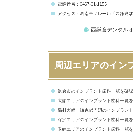
電話番号：0467-31-1155
アクセス：湘南モノレール「西鎌倉駅
西鎌倉デンタル
周辺エリアのイン
鎌倉市のインプラント歯科一覧を確
大船エリアのインプラント歯科一覧
稲村ガ崎・鎌倉駅周辺のインプラン
深沢エリアのインプラント歯科一覧
玉縄エリアのインプラント歯科一覧