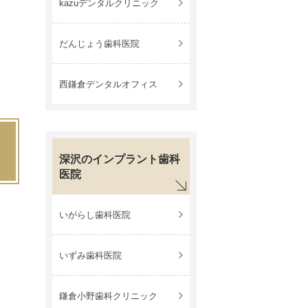
kazuデンタルクリニック
だんじょう歯科医院
西鎌倉デンタルオフィス
深沢のインプラント歯科
医院
いがらし歯科医院
いずみ歯科医院
鎌倉小野歯科クリニック