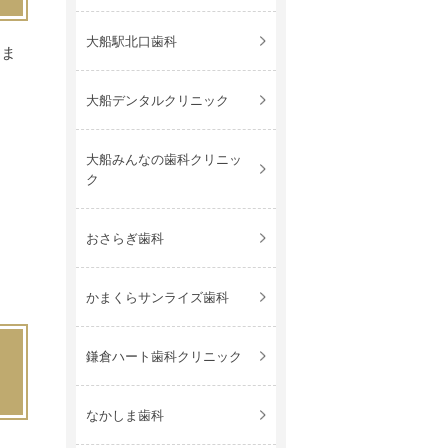
大船駅北口歯科
しま
大船デンタルクリニック
大船みんなの歯科クリニッ
ク
おさらぎ歯科
かまくらサンライズ歯科
鎌倉ハート歯科クリニック
なかしま歯科