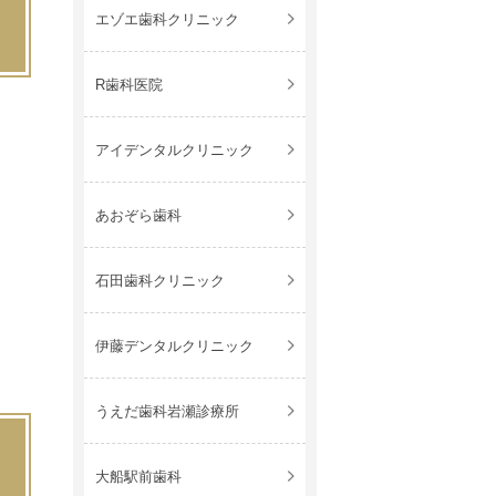
エゾエ歯科クリニック
R歯科医院
ま
アイデンタルクリニック
あおぞら歯科
石田歯科クリニック
伊藤デンタルクリニック
うえだ歯科岩瀬診療所
大船駅前歯科