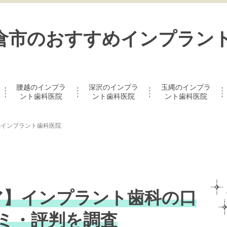
倉市のおすすめインプラン
腰越のインプラ
深沢のインプラ
玉縄のインプラ
ント歯科医院
ント歯科医院
ント歯科医院
のインプラント歯科医院
ア】インプラント歯科の口
ミ・評判を調査