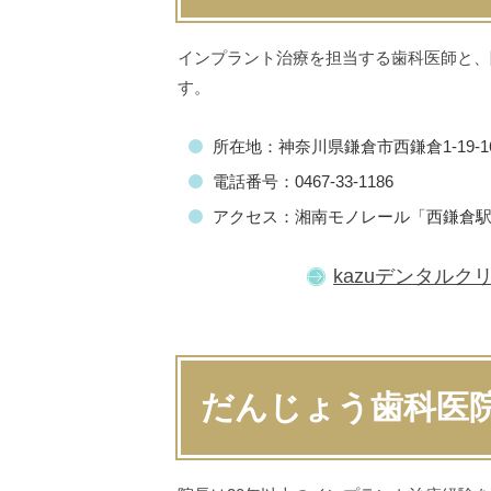
インプラント治療を担当する歯科医師と、
す。
所在地：神奈川県鎌倉市西鎌倉1-19-16
電話番号：0467-33-1186
アクセス：湘南モノレール「西鎌倉駅
kazuデンタルク
だんじょう歯科医