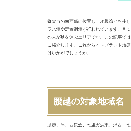
鎌倉市の南西部に位置し、相模湾とも接し
ラス漁や定置網漁が行われています。月に
の人が足を運ぶエリアです。この記事では
ご紹介します。これからインプラント治療
はいかがでしょうか。
腰越の対象地域名
腰越、津、西鎌倉、七里ガ浜東、津西、七