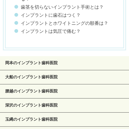
歯茎を切らないインプラント手術とは？
インプラントに歯石はつく？
インプラントとホワイトニングの順番は？
インプラントは気圧で痛む？
岡本のインプラント歯科医院
大船のインプラント歯科医院
腰越のインプラント歯科医院
深沢のインプラント歯科医院
玉縄のインプラント歯科医院