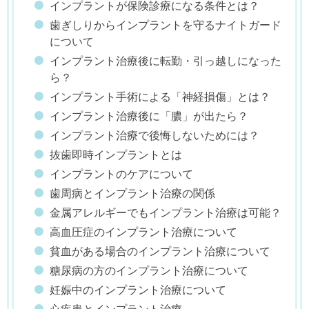
インプラントが保険診療になる条件とは？
歯ぎしりからインプラントを守るナイトガード
について
インプラント治療後に転勤・引っ越しになった
ら？
インプラント手術による「神経損傷」とは？
インプラント治療後に「膿」が出たら？
インプラント治療で後悔しないためには？
抜歯即時インプラントとは
インプラントのケアについて
歯周病とインプラント治療の関係
金属アレルギーでもインプラント治療は可能？
高血圧症のインプラント治療について
貧血がある場合のインプラント治療について
糖尿病の方のインプラント治療について
妊娠中のインプラント治療について