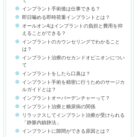
て
インプラント手術後は仕事できる？
即日噛める即時荷重インプラントとは？
オールオン4はインプラントの負担と費用を抑
えることができる？
インプラントのカウンセリングでわかること
は？
インプラント治療のセカンドオピニオンについ
て
インプラントをしたら口臭は？
インプラント手術を精密に行うためのサージカ
ルガイドとは？
インプラントオーバーデンチャーって？
インプラント治療と糖尿病の関係
リラックスしてインプラント治療が受けられる
「静脈内鎮静法」
インプラントに隙間ができる原因とは？