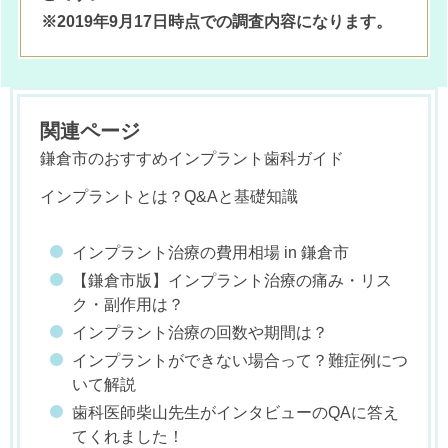
※2019年9月17日時点での調査内容になります。
関連ページ
鎌倉市のおすすめインプラント歯科ガイド
インプラントとは？Q&Aと基礎知識
インプラント治療の費用相場 in 鎌倉市
【鎌倉市版】インプラント治療の痛み・リス
ク・副作用は？
インプラント治療の回数や期間は？
インプラントができない場合って？難症例につ
いて解説
歯科医師柴山先生がインタビューのQAに答え
てくれました！