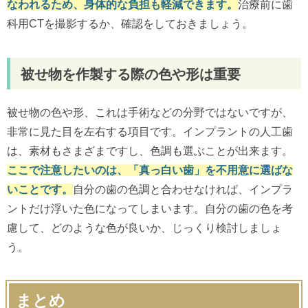
なわれるため、身体的な負担も軽減できます。
治療前に歯
科用CTを撮影するか、確認をしておきましょう。
被せ物を作製する際の色や形は重要
被せ物の色や形、これは手術などの分野ではないですが、
非常に見た目を左右する項目です。インプラントの人工歯
は、素材もさまざまですし、色調も選ぶことが出来ます。
ここで注意したいのは、「真っ白い歯」を不用意に選ばな
いことです。
自分の歯の色調と合わせなければ、インプラ
ントだけ浮いた色になってしまいます。自分の歯の色を考
慮して、どのような色が良いか、じっくり検討しましょ
う。
まとめ