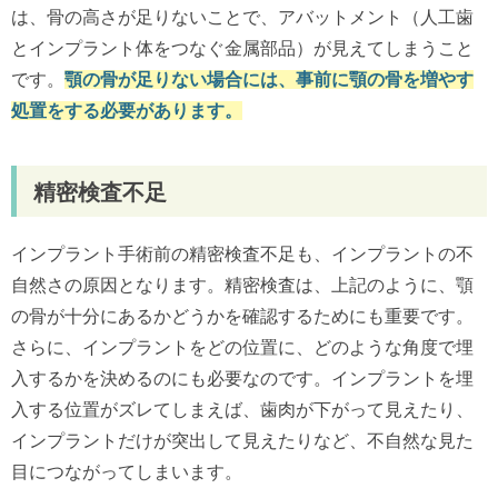
は、骨の高さが足りないことで、アバットメント（人工歯
とインプラント体をつなぐ金属部品）が見えてしまうこと
です。
顎の骨が足りない場合には、事前に顎の骨を増やす
処置をする必要があります。
精密検査不足
インプラント手術前の精密検査不足も、インプラントの不
自然さの原因となります。精密検査は、上記のように、顎
の骨が十分にあるかどうかを確認するためにも重要です。
さらに、インプラントをどの位置に、どのような角度で埋
入するかを決めるのにも必要なのです。インプラントを埋
入する位置がズレてしまえば、歯肉が下がって見えたり、
インプラントだけが突出して見えたりなど、不自然な見た
目につながってしまいます。