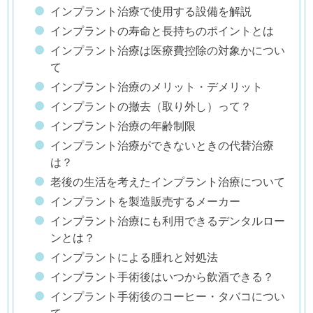
インプラント治療で使用する設備を解説
インプラントの寿命と長持ちのポイントとは
インプラント治療は医療費控除の対象かについ
て
インプラント治療のメリット・デメリット
インプラントの撤去（取り外し）って？
インプラント治療の年齢制限
インプラント治療ができないときの代替治療
は？
老後の生活を考えたインプラント治療について
インプラントを製造販売するメーカー
インプラント治療にも利用できるデンタルロー
ンとは？
インプラントによる腫れと対処法
インプラント手術後はいつから飲酒できる？
インプラント手術後のコーヒー・タバコについ