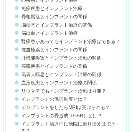
心疾患とインプラント治療
免疫疾患とインプラント治療
骨粗鬆症とインプラントの関係
脳梗塞とインプラント治療の関係
脳出血とインプラント治療
腎疾患があってもインプラント治療はできる？
抗血栓薬とインプラントの関係
肝機能障害とインプラント治療の関係
膵臓疾患とインプラントの関係
気管支喘息とインプラント治療の関係
血液疾患とインプラント治療の関係
リウマチでもインプラント治療は可能？
インプラントの保証制度とは？
インプラントをしたらMRIは受けられる？
インプラントの骨造成（GBR）とは？
インプラント治療中に他院に乗り換えはでき
る？