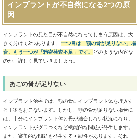
インプラントが不自然になる2つの原
因
インプラントの見た目が不自然になってしまう原因は、大
きく分けて2つあります。
一つ目は「顎の骨が足りない」場
合、もう一つが「精密検査不足」です。
どのような内容な
のか、詳しく見ていきましょう。
あごの骨が足りない
インプラント治療では、顎の骨にインプラント体を埋入す
る手術をおこないます。しかし、顎の骨が足りない場合に
は、十分にインプラント体と骨が結合しない状況になり、
インプラントがグラつくなど機能的な問題が発生します。
また、審美的な問題も発生する可能性があります。それ