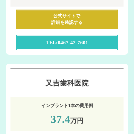
公式サイトで
詳細を確認する
TEL:0467-42-7601
又吉歯科医院
インプラント1本の費用例
37.4
万円