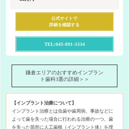
公式サイトで
詳細を確認する
TEL:045-891-3334
鎌倉エリアのおすすめインプラン
ト歯科3選の詳細＞＞
【インプラント治療について】
インプラント治療とは虫歯や歯周病、事故などに
よって歯を失った場合に行われる治療の一つ。歯
を失った箇所に人工歯根（インプラント体）を埋