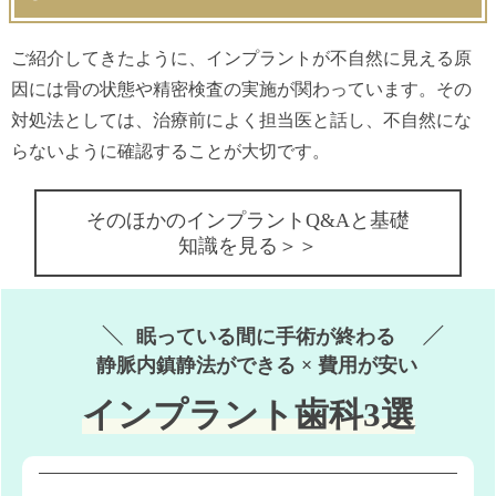
ご紹介してきたように、インプラントが不自然に見える原
因には骨の状態や精密検査の実施が関わっています。その
対処法としては、治療前によく担当医と話し、不自然にな
らないように確認することが大切です。
そのほかのインプラントQ&Aと基礎
知識を見る＞＞
眠っている間に手術が終わる
静脈内鎮静法ができる × 費用が安い
インプラント歯科3選