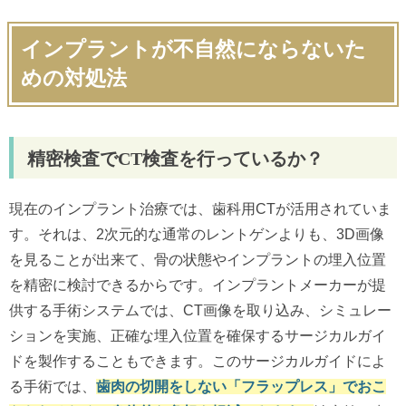
インプラントが不自然にならないた
めの対処法
精密検査でCT検査を行っているか？
現在のインプラント治療では、歯科用CTが活用されていま
す。それは、2次元的な通常のレントゲンよりも、3D画像
を見ることが出来て、骨の状態やインプラントの埋入位置
を精密に検討できるからです。インプラントメーカーが提
供する手術システムでは、CT画像を取り込み、シミュレー
ションを実施、正確な埋入位置を確保するサージカルガイ
ドを製作することもできます。このサージカルガイドによ
る手術では、
歯肉の切開をしない「フラップレス」でおこ