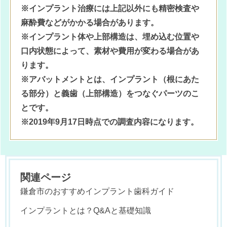
※インプラント治療には上記以外にも精密検査や
麻酔費などがかかる場合があります。
※インプラント体や上部構造は、埋め込む位置や
口内状態によって、素材や費用が変わる場合があ
ります。
※アバットメントとは、インプラント（根にあた
る部分）と義歯（上部構造）をつなぐパーツのこ
とです。
※2019年9月17日時点での調査内容になります。
関連ページ
鎌倉市のおすすめインプラント歯科ガイド
インプラントとは？Q&Aと基礎知識