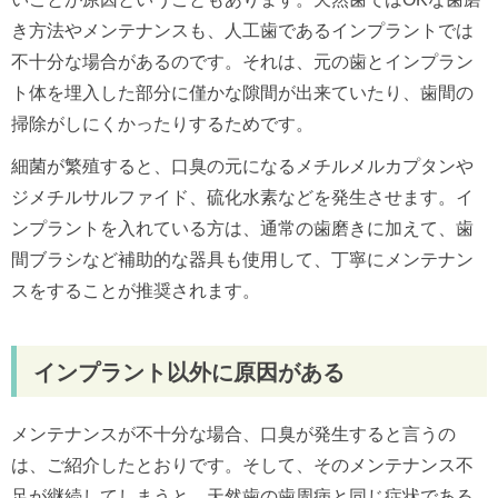
き方法やメンテナンスも、人工歯であるインプラントでは
不十分な場合があるのです。それは、元の歯とインプラン
ト体を埋入した部分に僅かな隙間が出来ていたり、歯間の
掃除がしにくかったりするためです。
細菌が繁殖すると、口臭の元になるメチルメルカプタンや
ジメチルサルファイド、硫化水素などを発生させます。イ
ンプラントを入れている方は、通常の歯磨きに加えて、歯
間ブラシなど補助的な器具も使用して、丁寧にメンテナン
スをすることが推奨されます。
インプラント以外に原因がある
メンテナンスが不十分な場合、口臭が発生すると言うの
は、ご紹介したとおりです。そして、そのメンテナンス不
足が継続してしまうと、天然歯の歯周病と同じ症状である