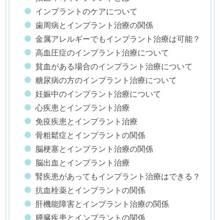
インプラントのケアについて
歯周病とインプラント治療の関係
金属アレルギーでもインプラント治療は可能？
高血圧症のインプラント治療について
貧血がある場合のインプラント治療について
糖尿病の方のインプラント治療について
妊娠中のインプラント治療について
心疾患とインプラント治療
免疫疾患とインプラント治療
骨粗鬆症とインプラントの関係
脳梗塞とインプラント治療の関係
脳出血とインプラント治療
腎疾患があってもインプラント治療はできる？
抗血栓薬とインプラントの関係
肝機能障害とインプラント治療の関係
膵臓疾患とインプラントの関係