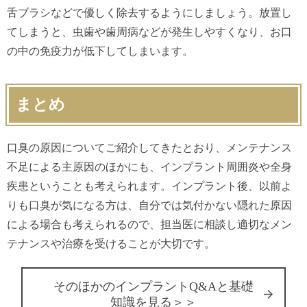
舌ブラシなどで優しく除去するようにしましょう。放置し
てしまうと、虫歯や歯周病などが発生しやすくなり、お口
の中の免疫力が低下してしまいます。
まとめ
口臭の原因についてご紹介してきたとおり、メンテナンス
不足による主原因のほかにも、インプラント周囲炎や全身
疾患ということも考えられます。インプラント後、以前よ
りも口臭が気になる方は、自分では気付かない隠れた原因
による場合も考えられるので、担当医に相談し適切なメン
テナンスや治療を受けることが大切です。
そのほかのインプラントQ&Aと基礎
知識を見る＞＞