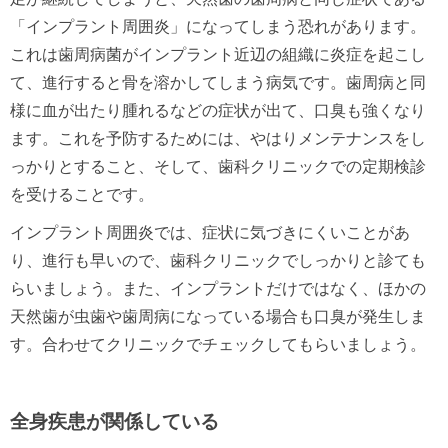
「インプラント周囲炎」になってしまう恐れがあります。
これは歯周病菌がインプラント近辺の組織に炎症を起こし
て、進行すると骨を溶かしてしまう病気です。歯周病と同
様に血が出たり腫れるなどの症状が出て、口臭も強くなり
ます。これを予防するためには、やはりメンテナンスをし
っかりとすること、そして、歯科クリニックでの定期検診
を受けることです。
インプラント周囲炎では、症状に気づきにくいことがあ
り、進行も早いので、歯科クリニックでしっかりと診ても
らいましょう。また、インプラントだけではなく、ほかの
天然歯が虫歯や歯周病になっている場合も口臭が発生しま
す。合わせてクリニックでチェックしてもらいましょう。
全身疾患が関係している