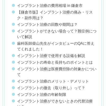
インプラント治療の費用相場 in 鎌倉市
【鎌倉市版】インプラント治療の痛み・リス
ク・副作用は？
インプラント治療の回数や期間は？
インプラントができない場合って？難症例につ
いて解説
歯科医師柴山先生がインタビューのQAに答え
てくれました！
インプラント治療で使用する設備を解説
インプラントの寿命と長持ちのポイントとは
インプラント治療は医療費控除の対象かについ
て
インプラント治療のメリット・デメリット
インプラントの撤去（取り外し）って？
インプラント治療の年齢制限
インプラント治療ができないときの代替治療