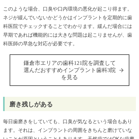
このような場合、口臭や口内環境の悪化が起こり得ます。
ネジが緩んでいないかどうかはインプラントを定期的に歯
科医院でチェックすることでわかります。緩んだ場合には
早期であれば機能的には大きな問題は起こりませんが、歯
科医師の早急な対応が必要です。
鎌倉市エリアの歯科121院を調査して
選んだおすすめインプラント歯科3院
を見る
磨き残しがある
毎日歯磨きをしていても、口臭が気なるという場合もあり
ます。それは、インプラントの周囲をきちんと磨けていな
いことが原因ということもあります。天然歯ではOKな歯磨