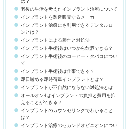
は？
老後の生活を考えたインプラント治療について
インプラントを製造販売するメーカー
インプラント治療にも利用できるデンタルロー
ンとは？
インプラントによる腫れと対処法
インプラント手術後はいつから飲酒できる？
インプラント手術後のコーヒー・タバコについ
て
インプラント手術後は仕事できる？
即日噛める即時荷重インプラントとは？
インプラントが不自然にならない対処法とは
オールオン4はインプラントの負担と費用を抑
えることができる？
インプラントのカウンセリングでわかること
は？
インプラント治療のセカンドオピニオンについ