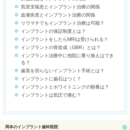
気管支喘息とインプラント治療の関係
血液疾患とインプラント治療の関係
リウマチでもインプラント治療は可能？
インプラントの保証制度とは？
インプラントをしたらMRIは受けられる？
インプラントの骨造成（GBR）とは？
インプラント治療中に他院に乗り換えはでき
る？
歯茎を切らないインプラント手術とは？
インプラントに歯石はつく？
インプラントとホワイトニングの順番は？
インプラントは気圧で痛む？
岡本のインプラント歯科医院