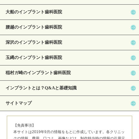
大船のインプラント歯科医院
腰越のインプラント歯科医院
深沢のインプラント歯科医院
玉縄のインプラント歯科医院
稲村ガ崎のインプラント歯科医院
インプラントとは？Q&Aと基礎知識
サイトマップ
【免責事項】
本サイトは2019年9月の情報をもとに作成しています。各クリニッ
クの情報、費用、口コミ、画像などは、制作時当時の情報の引用元