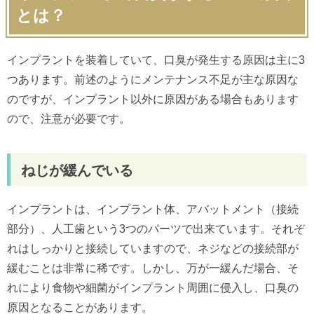
とは？
インプラントを装着していて、口臭が発生する原因は主に3
つあります。前述のようにメンテナンス不足が主な原因な
のですが、インプラント以外に原因がある場合もあります
ので、注意が必要です。
ねじが緩んでいる
インプラントは、インプラント体、アバットメント（接続
部分）、人工歯という3つのパーツで出来ています。それぞ
れはしっかりと接続していますので、ネジなどの接続部が
緩むことは非常に稀です。しかし、万が一緩んだ場合、そ
れにより食物や細菌がインプラント周囲に侵入し、口臭の
原因となることがあります。