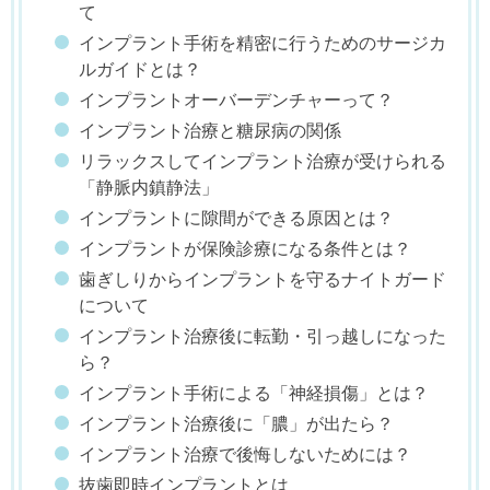
て
インプラント手術を精密に行うためのサージカ
ルガイドとは？
インプラントオーバーデンチャーって？
インプラント治療と糖尿病の関係
リラックスしてインプラント治療が受けられる
「静脈内鎮静法」
インプラントに隙間ができる原因とは？
インプラントが保険診療になる条件とは？
歯ぎしりからインプラントを守るナイトガード
について
インプラント治療後に転勤・引っ越しになった
ら？
インプラント手術による「神経損傷」とは？
インプラント治療後に「膿」が出たら？
インプラント治療で後悔しないためには？
抜歯即時インプラントとは