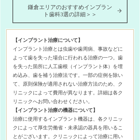
鎌倉エリアのおすすめインプラン
ト歯科3選の詳細＞＞
【インプラント治療について】
インプラント治療とは虫歯や歯周病、事故などに
よって歯を失った場合に行われる治療の一つ。歯
を失った箇所に人工歯根（インプラント体）を埋
め込み、歯を補う治療法です。一部の症例を除い
て、原則保険が適用されない治療方法のため、ク
リニックによって費用が異なります。詳細は各ク
リニックへお問い合わせください。
【インプラント治療の機器について】
治療に使用するインプラント機器は、各クリニッ
クによって厚生労働省・未承認の器具を用いるこ
とがございます。クリニックによって治療に用い