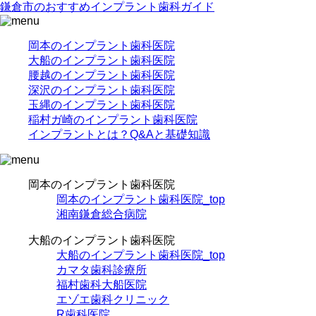
鎌倉市のおすすめインプラント歯科ガイド
岡本のインプラント歯科医院
大船のインプラント歯科医院
腰越のインプラント歯科医院
深沢のインプラント歯科医院
玉縄のインプラント歯科医院
稲村ガ崎のインプラント歯科医院
インプラントとは？Q&Aと基礎知識
岡本のインプラント歯科医院
岡本のインプラント歯科医院_top
湘南鎌倉総合病院
大船のインプラント歯科医院
大船のインプラント歯科医院_top
カマタ歯科診療所
福村歯科大船医院
エゾエ歯科クリニック
R歯科医院