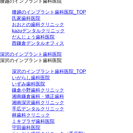
腰越のインプラント歯科医院
腰越のインプラント歯科医院_TOP
氏家歯科医院
おおとの歯科クリニック
kazuデンタルクリニック
だんじょう歯科医院
西鎌倉デンタルオフィス
深沢のインプラント歯科医院
深沢のインプラント歯科医院
深沢のインプラント歯科医院_TOP
いがらし歯科医院
いずみ歯科医院
鎌倉小野歯科クリニック
湘南鎌倉歯科・矯正歯科
湘南深沢歯科クリニック
手広デンタルクリニック
林歯科クリニック
ミキプラザ歯科医院
守田歯科医院